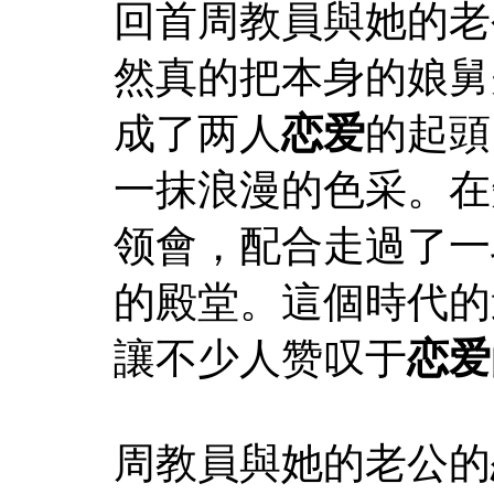
回首周教員與她的老
然真的把本身的娘舅
成了两人
恋爱
的起頭
一抹浪漫的色采。在
领會，配合走過了一
的殿堂。這個時代的
讓不少人赞叹于
恋爱
周教員與她的老公的