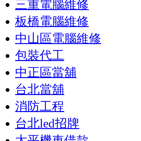
三重電腦維修
板橋電腦維修
中山區電腦維修
包裝代工
中正區當舖
台北當舖
消防工程
台北led招牌
太平機車借款