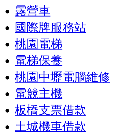
露營車
國際牌服務站
桃園電梯
電梯保養
桃園中壢電腦維修
電競主機
板橋支票借款
土城機車借款