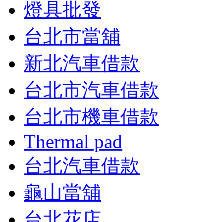
燈具批發
台北市當舖
新北汽車借款
台北市汽車借款
台北市機車借款
Thermal pad
台北汽車借款
龜山當舖
台北花店