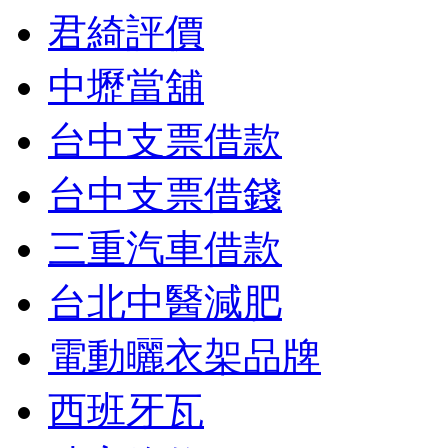
君綺評價
中壢當舖
台中支票借款
台中支票借錢
三重汽車借款
台北中醫減肥
電動曬衣架品牌
西班牙瓦