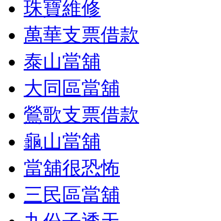
珠寶維修
萬華支票借款
泰山當舖
大同區當舖
鶯歌支票借款
龜山當舖
當舖很恐怖
三民區當舖