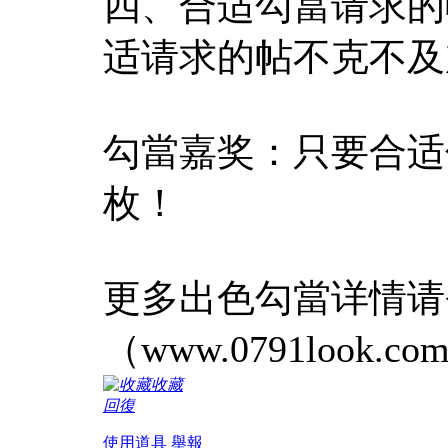
四、合适勾當请求的
适请求的帖不克不及
勾當嘉奖：只要合适
枚！
更多出色勾當详情请
（www.0791look
收藏
回復
使用道具
舉報