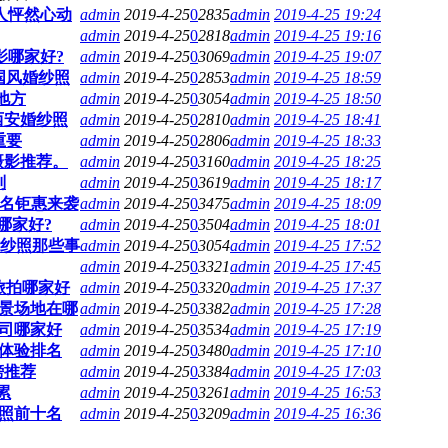
人怦然心动
admin
2019-4-25
0
2835
admin
2019-4-25 19:24
admin
2019-4-25
0
2818
admin
2019-4-25 19:16
影哪家好?
admin
2019-4-25
0
3069
admin
2019-4-25 19:07
国风婚纱照
admin
2019-4-25
0
2853
admin
2019-4-25 18:59
地方
admin
2019-4-25
0
3054
admin
2019-4-25 18:50
西安婚纱照
admin
2019-4-25
0
2810
admin
2019-4-25 18:41
重要
admin
2019-4-25
0
2806
admin
2019-4-25 18:33
摄影推荐。
admin
2019-4-25
0
3160
admin
2019-4-25 18:25
则
admin
2019-4-25
0
3619
admin
2019-4-25 18:17
十名钜惠来袭
admin
2019-4-25
0
3475
admin
2019-4-25 18:09
哪家好?
admin
2019-4-25
0
3504
admin
2019-4-25 18:01
婚纱照那些事
admin
2019-4-25
0
3054
admin
2019-4-25 17:52
admin
2019-4-25
0
3321
admin
2019-4-25 17:45
旅拍哪家好
admin
2019-4-25
0
3320
admin
2019-4-25 17:37
景场地在哪
admin
2019-4-25
0
3382
admin
2019-4-25 17:28
司哪家好
admin
2019-4-25
0
3534
admin
2019-4-25 17:19
体验排名
admin
2019-4-25
0
3480
admin
2019-4-25 17:10
榜推荐
admin
2019-4-25
0
3384
admin
2019-4-25 17:03
累
admin
2019-4-25
0
3261
admin
2019-4-25 16:53
照前十名
admin
2019-4-25
0
3209
admin
2019-4-25 16:36